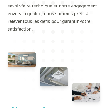
savoir-faire technique et notre engagement
envers la qualité, nous sommes prêts à
relever tous les défis pour garantir votre
satisfaction.