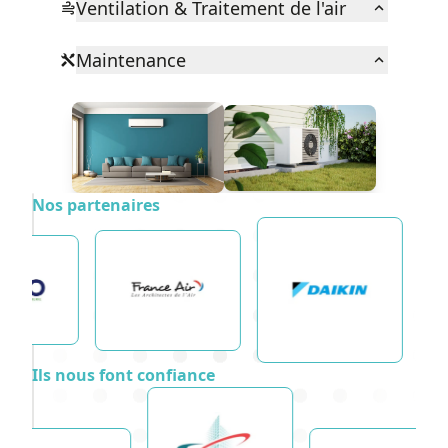
Ventilation & Traitement de l'air
Maintenance
Nos partenaires
Ils nous font confiance