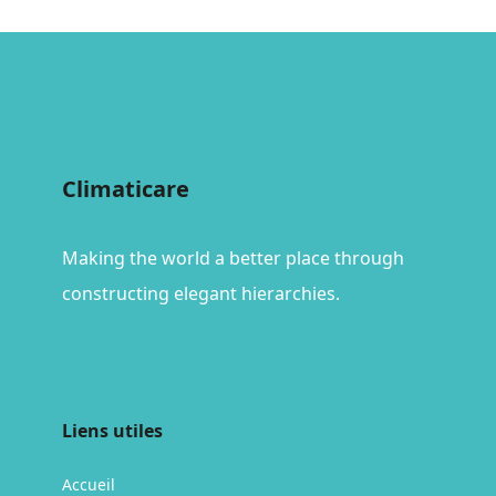
Climaticare
Making the world a better place through
constructing elegant hierarchies.
Liens utiles
Accueil