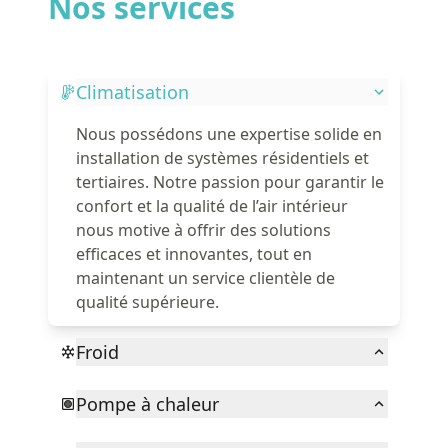
Nos services
Climatisation
Nous possédons une expertise solide en
installation de systèmes résidentiels et
tertiaires. Notre passion pour garantir le
confort et la qualité de l’air intérieur
nous motive à offrir des solutions
efficaces et innovantes, tout en
maintenant un service clientèle de
qualité supérieure.
Froid
Pompe à chaleur