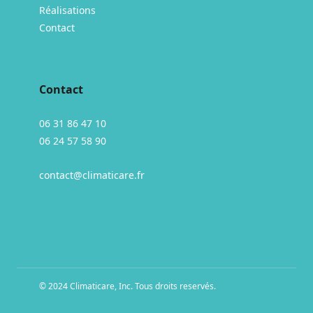
Réalisations
Contact
Contact
06 31 86 47 10
06 24 57 58 90
contact@climaticare.fr
© 2024 Climaticare, Inc. Tous droits reservés.