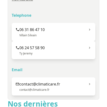
Telephone
06 31 86 47 10
Villain Silvain
06 24 57 58 90
Ty Jeremy
Email
contact@climaticare.fr
contact@climaticare.fr
Nos dernières