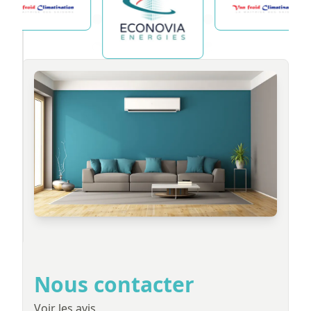
Nous contacter
Voir les avis