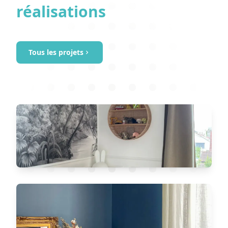
réalisations
Tous les projets