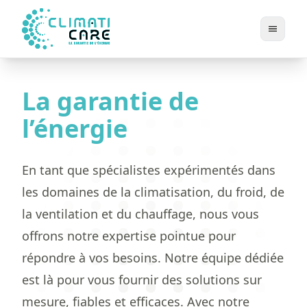
La garantie de
l’énergie
En tant que spécialistes expérimentés dans
les domaines de la climatisation, du froid, de
la ventilation et du chauffage, nous vous
offrons notre expertise pointue pour
répondre à vos besoins. Notre équipe dédiée
est là pour vous fournir des solutions sur
mesure, fiables et efficaces. Avec notre